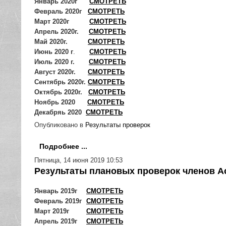
Январь 2020г
СМОТРЕТЬ
Февраль 2020г
СМОТРЕТЬ
Март
2020г
СМОТРЕТЬ
Апрель 2020г.
СМОТРЕТЬ
Май 2020г.
СМОТРЕТЬ
Июнь 2020 г
.
СМОТРЕТЬ
Июль 2020 г.
СМОТРЕТЬ
Август 2020г.
СМОТРЕТЬ
Сентябрь 2020г.
СМОТРЕТЬ
Октябрь 2020г.
СМОТРЕТЬ
Ноябрь 2020
СМОТРЕТЬ
Декабряь 2020
СМОТРЕТЬ
Опубликовано в
Результаты проверок
Подробнее ...
Пятница, 14 июня 2019 10:53
Результаты плановых проверок членов Ас
Январь 2019г
СМОТРЕТЬ
Февраль 2019г
СМОТРЕТЬ
Март 2019г
СМОТРЕТЬ
Апрель 2019г
СМОТРЕТЬ