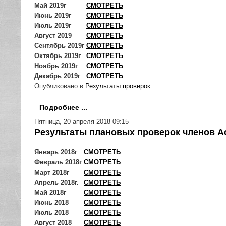
Май 2019г
СМОТРЕТЬ
Июнь 2019г
СМОТРЕТЬ
Июль 2019г
СМОТРЕТЬ
Август 2019
СМОТРЕТЬ
Сентябрь 2019г
СМОТРЕТЬ
Октябрь 2019г
СМОТРЕТЬ
Ноябрь 2019г
СМОТРЕТЬ
Декабрь 2019г
СМОТРЕТЬ
Опубликовано в
Результаты проверок
Подробнее ...
Пятница, 20 апреля 2018 09:15
Результаты плановых проверок членов Ас
Январь 2018г
СМОТРЕТЬ
Февраль 2018г
СМОТРЕТЬ
Март 2018г
СМОТРЕТЬ
Апрель 2018г.
СМОТРЕТЬ
Май 2018г
СМОТРЕТЬ
Июнь 2018
СМОТРЕТЬ
Июль 2018
СМОТРЕТЬ
Август 2018
СМОТРЕТЬ