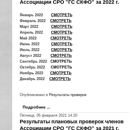
Ассоциации СРО "ГС СКФО" за 2022 г.
Январь 2022
СМОТРЕТЬ
Февраль 2022
СМОТРЕТЬ
Март 2022
СМОТРЕТЬ
Апрель 2022
СМОТРЕТЬ
Май 2022
СМОТРЕТЬ
Июнь 2022
СМОТРЕТЬ
Июль 2022
СМОТРЕТЬ
Август 2022
СМОТРЕТЬ
Сентябрь 2022
СМОТРЕТЬ
Октябрь 2022
СМОТРЕТЬ
Ноябрь 2022
СМОТРЕТЬ
Декабрь 2022
СМОТРЕТЬ
Опубликовано в
Результаты проверок
Подробнее ...
Пятница, 05 февраля 2021 14:20
Результаты плановых проверок членов
Ассоциации СРО "ГС СКФО" за 2021 г.