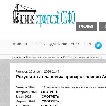
ГЛАВНАЯ
Н
ВСТУПЛЕНИЕ
РЕЕСТР СРО
КАРТА САЙТА
МЫ В СОЦСЕТЯХ:
Главная
Контрольная деятельность
Результаты плановых проверок
Четверг, 16 апреля 2026 11:44
Результаты плановых проверок членов Ас
Январь 2026
(Плановые проверки не проводились согласн
Февраль 2026
СМОТРЕТЬ
Март 2026
СМОТРЕТЬ
Апрель 2026
СМОТРЕТЬ