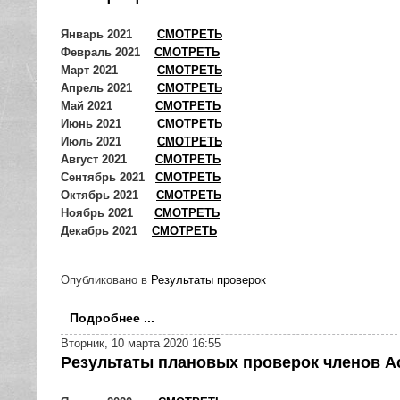
Январь 2021
СМОТРЕТЬ
Февраль 2021
СМОТРЕТЬ
Март 2021
СМОТРЕТЬ
Апрель 2021
СМОТРЕТЬ
Май 2021
СМОТРЕТЬ
Июнь 2021
СМОТРЕТЬ
Июль 2021
СМОТРЕТЬ
Август 2021
СМОТРЕТЬ
Сентябрь 2021
СМОТРЕТЬ
Октябрь 2021
СМОТРЕТЬ
Ноябрь 2021
СМОТРЕТЬ
Декабрь 2021
СМОТРЕТЬ
Опубликовано в
Результаты проверок
Подробнее ...
Вторник, 10 марта 2020 16:55
Результаты плановых проверок членов Ас