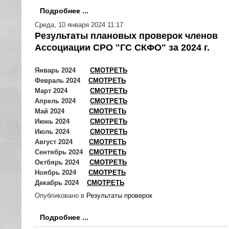
Подробнее ...
Среда, 10 января 2024 11:17
Результаты плановых проверок членов
Ассоциации СРО "ГС СКФО" за 2024 г.
Январь 2024
СМОТРЕТЬ
Февраль 2024
СМОТРЕТЬ
Март 2024
СМОТРЕТЬ
Апрель 2024
СМОТРЕТЬ
Май 2024
СМОТРЕТЬ
Июнь 2024
СМОТРЕТЬ
Июль 2024
СМОТРЕТЬ
Август 2024
СМОТРЕТЬ
Сентябрь 2024
СМОТРЕТЬ
Октбярь 2024
СМОТРЕТЬ
Ноябрь 2024
СМОТРЕТЬ
Декабрь 2024
СМОТРЕТЬ
Опубликовано в
Результаты проверок
Подробнее ...