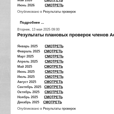
Май 2026
СМОТРЕТЬ
Июнь 2026
СМОТРЕТЬ
Опубликовано в
Результаты проверок
Подробнее ...
Вторник, 13 мая 2025 09:00
Результаты плановых проверок членов Ас
Январь 2025
СМОТРЕТЬ
Февраль 2025
СМОТРЕТЬ
Март 2025
СМОТРЕТЬ
Апрель 2025
СМОТРЕТЬ
Май 2025
СМОТРЕТЬ
Июнь 2025
СМОТРЕТЬ
Июль 2025
СМОТРЕТЬ
Август 2025
СМОТРЕТЬ
Сентябрь 2025
СМОТРЕТЬ
Октябрь 2025
СМОТРЕТЬ
Ноябрь 2025
СМОТРЕТЬ
Декабрь 2025
СМОТРЕТЬ
Опубликовано в
Результаты проверок