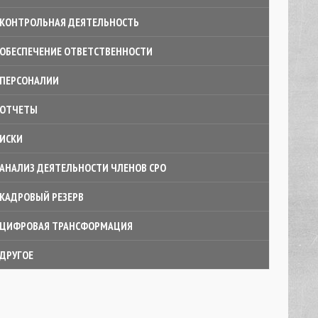
КОНТРОЛЬНАЯ ДЕЯТЕЛЬНОСТЬ
ОБЕСПЕЧЕНИЕ ОТВЕТСТВЕННОСТИ
ПЕРСОНАЛИИ
ОТЧЕТЫ
ИСКИ
АНАЛИЗ ДЕЯТЕЛЬНОСТИ ЧЛЕНОВ СРО
КАДРОВЫЙ РЕЗЕРВ
ЦИФРОВАЯ ТРАНСФОРМАЦИЯ
ДРУГОЕ