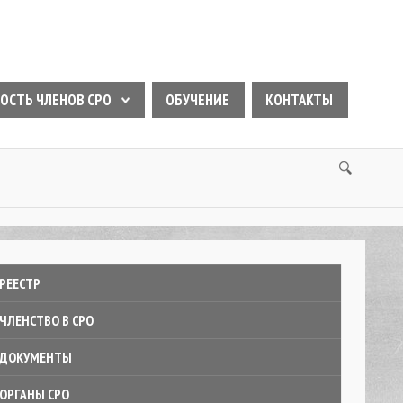
ОСТЬ ЧЛЕНОВ СРО
ОБУЧЕНИЕ
КОНТАКТЫ
РЕЕСТР
ЧЛЕНСТВО В СРО
ДОКУМЕНТЫ
ОРГАНЫ СРО