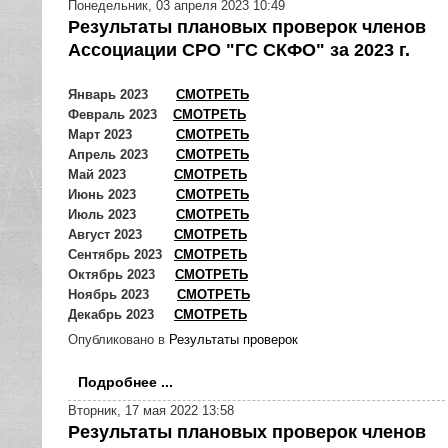
Понедельник, 03 апреля 2023 10:49
Результаты плановых проверок членов
Ассоциации СРО "ГС СКФО" за 2023 г.
Январь 2023
СМОТРЕТЬ
Февраль 2023
СМОТРЕТЬ
Март 2023
СМОТРЕТЬ
Апрель 2023
СМОТРЕТЬ
Май 2023
СМОТРЕТЬ
Июнь 2023
СМОТРЕТЬ
Июль 2023
СМОТРЕТЬ
Август 2023
СМОТРЕТЬ
Сентябрь 2023
СМОТРЕТЬ
Октябрь 2023
СМОТРЕТЬ
Ноябрь 2023
СМОТРЕТЬ
Декабрь 2023
СМОТРЕТЬ
Опубликовано в
Результаты проверок
Подробнее ...
Вторник, 17 мая 2022 13:58
Результаты плановых проверок членов