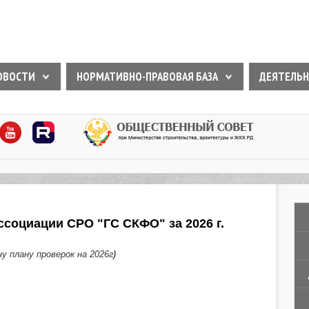
ОВОСТИ
НОРМАТИВНО-ПРАВОВАЯ БАЗА
ДЕЯТЕЛЬН
социации СРО "ГС СКФО" за 2026 г.
у плану проверок на 2026г
)