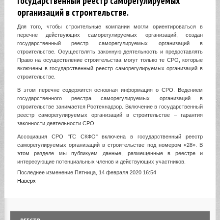
Государственный реестр саморегулируемых
организаций в строительстве.
Для того, чтобы строительные компании могли ориентироваться в
перечне действующих саморегулируемых организаций, создан
государственный реестр саморегулируемых организаций в
строительстве. Осуществлять законную деятельность и предоставлять
Право на осуществление строительства могут только те СРО, которые
включены в государственный реестр саморегулируемых организаций в
строительстве.
В этом перечне содержится основная информация о СРО. Ведением
государственного реестра саморегулируемых организаций в
строительстве занимается Ростехнадзор. Включение в государственный
реестр саморегулируемых организаций в строительстве – гарантия
законности деятельности СРО.
Ассоциация СРО "ГС СКФО" включена в государственный реестр
саморегулируемых организаций в строительстве под номером «28». В
этом разделе мы публикуем данные, размещенные в реестре и
интересующие потенциальных членов и действующих участников.
Последнее изменение Пятница, 14 февраля 2020 16:54
Наверх