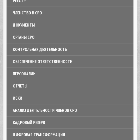
РЕЕСТР
ЧЛЕНСТВО В СРО
ДОКУМЕНТЫ
ОРГАНЫ СРО
КОНТРОЛЬНАЯ ДЕЯТЕЛЬНОСТЬ
ОБЕСПЕЧЕНИЕ ОТВЕТСТВЕННОСТИ
ПЕРСОНАЛИИ
ОТЧЕТЫ
ИСКИ
АНАЛИЗ ДЕЯТЕЛЬНОСТИ ЧЛЕНОВ СРО
КАДРОВЫЙ РЕЗЕРВ
ЦИФРОВАЯ ТРАНСФОРМАЦИЯ