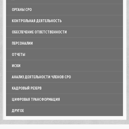
ОРГАНЫ СРО
КОНТРОЛЬНАЯ ДЕЯТЕЛЬНОСТЬ
ОБЕСПЕЧЕНИЕ ОТВЕТСТВЕННОСТИ
ПЕРСОНАЛИИ
ОТЧЕТЫ
ИСКИ
АНАЛИЗ ДЕЯТЕЛЬНОСТИ ЧЛЕНОВ СРО
КАДРОВЫЙ РЕЗЕРВ
ЦИФРОВАЯ ТРАНСФОРМАЦИЯ
ДРУГОЕ