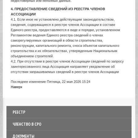
недостоверных или неполных данных.
4. ПРЕДОСТАВЛЕНИЕ СВЕДЕНИЙ ИЗ РЕЕСТРА ЧЛЕНОВ
АССОЦИАЦИИ
4.1. Если иное не установлено действующим законодательством,
сведения, содержащиеся в реестре членов Ассоциации в составе
Единого реестра, предоставляются в виде и порядке, установленном
Регламентом ведения Единого реестра сведений о членах
саморегулируемых организаций в области строительства,
реконструкции, капитального ремонта, сноса объектов капитального
строительства и их обязательствах, утвержденным Национальным
объединением строителей.
4.2. При отсутствии в реестре членов Ассоциации сведений по запросу
заинтересованного лица Ассоциация направляет уведомление об
отсутствии запрашиваемых сведений в реестре членов Ассоциации
Последнее изменение Пятница, 22 мая 2026 15:24
Наверх
РЕЕСТР
ЧЛЕНСТВО В СРО
ДОКУМЕНТЫ