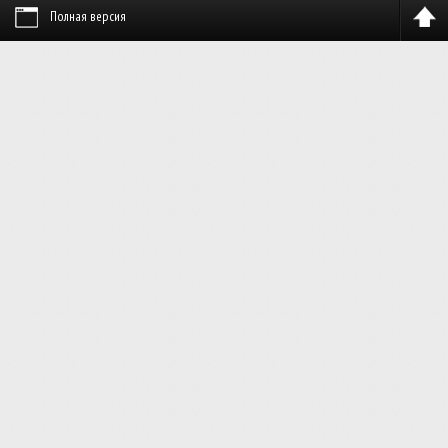
Полная версия