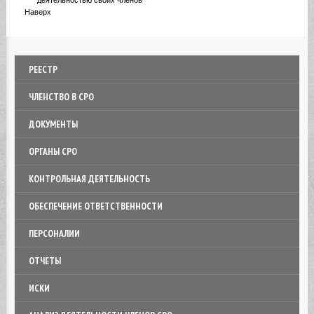
деятельностью своих членов
Наверх
РЕЕСТР
ЧЛЕНСТВО В СРО
ДОКУМЕНТЫ
ОРГАНЫ СРО
КОНТРОЛЬНАЯ ДЕЯТЕЛЬНОСТЬ
ОБЕСПЕЧЕНИЕ ОТВЕТСТВЕННОСТИ
ПЕРСОНАЛИИ
ОТЧЕТЫ
ИСКИ