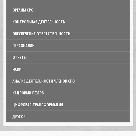
ОРГАНЫ СРО
КОНТРОЛЬНАЯ ДЕЯТЕЛЬНОСТЬ
ОБЕСПЕЧЕНИЕ ОТВЕТСТВЕННОСТИ
ПЕРСОНАЛИИ
ОТЧЕТЫ
ИСКИ
АНАЛИЗ ДЕЯТЕЛЬНОСТИ ЧЛЕНОВ СРО
КАДРОВЫЙ РЕЗЕРВ
ЦИФРОВАЯ ТРАНСФОРМАЦИЯ
ДРУГОЕ