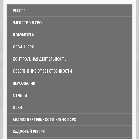
РЕЕСТР
ЧЛЕНСТВО В СРО
ДОКУМЕНТЫ
ОРГАНЫ СРО
КОНТРОЛЬНАЯ ДЕЯТЕЛЬНОСТЬ
ОБЕСПЕЧЕНИЕ ОТВЕТСТВЕННОСТИ
ПЕРСОНАЛИИ
ОТЧЕТЫ
ИСКИ
АНАЛИЗ ДЕЯТЕЛЬНОСТИ ЧЛЕНОВ СРО
КАДРОВЫЙ РЕЗЕРВ