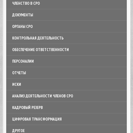
ЧЛЕНСТВО В СРО
ДОКУМЕНТЫ
ОРГАНЫ СРО
КОНТРОЛЬНАЯ ДЕЯТЕЛЬНОСТЬ
ОБЕСПЕЧЕНИЕ ОТВЕТСТВЕННОСТИ
ПЕРСОНАЛИИ
ОТЧЕТЫ
ИСКИ
АНАЛИЗ ДЕЯТЕЛЬНОСТИ ЧЛЕНОВ СРО
КАДРОВЫЙ РЕЗЕРВ
ЦИФРОВАЯ ТРАНСФОРМАЦИЯ
ДРУГОЕ