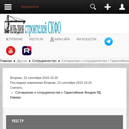
Сотрудничество
ВСТУПЛЕНИЕ
РЕЕСТР СРО
КАРТА САЙТА
МЫ В СОЦСЕТЯХ:
Главная
Другое
Сотрудничество
Соглашение о сотрудничестве с Гарантийны
Вторник, 22 сентября 2015 10:20
Последнее изменение Вторник, 22 сентября 2015 10:24
Скачать:
Соглашение о сотрудничестве с Гарантийным Фондом РД
Наверх
РЕЕСТР