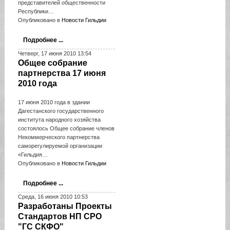
представителей общественности
Республики…
Опубликовано в
Новости Гильдии
Подробнее ...
Четверг, 17 июня 2010 13:54
Общее собрание
партнерства 17 июня
2010 года
17 июня 2010 года в здании
Дагестанского государственного
института народного хозяйства
состоялось Общее собрание членов
Некоммерческого партнерства
саморегулируемой организации
«Гильдия…
Опубликовано в
Новости Гильдии
Подробнее ...
Среда, 16 июня 2010 10:53
Разработаны Проекты
Стандартов НП СРО
"ГС СКФО"