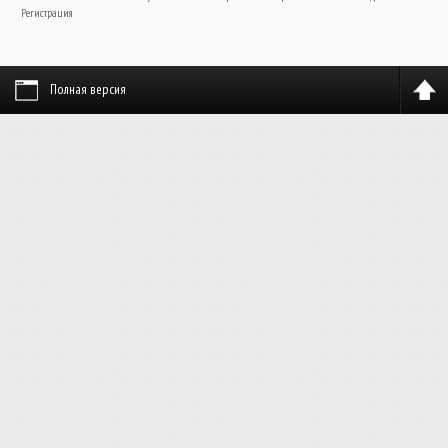
Регистрация
Полная версия