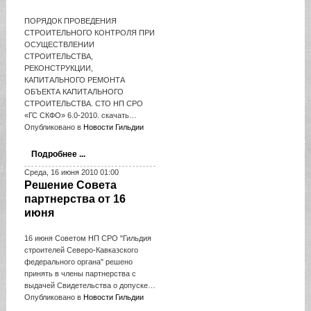
ПОРЯДОК ПРОВЕДЕНИЯ
СТРОИТЕЛЬНОГО КОНТРОЛЯ ПРИ
ОСУЩЕСТВЛЕНИИ
СТРОИТЕЛЬСТВА,
РЕКОНСТРУКЦИИ,
КАПИТАЛЬНОГО РЕМОНТА
ОБЪЕКТА КАПИТАЛЬНОГО
СТРОИТЕЛЬСТВА. СТО НП СРО
«ГС СКФО» 6.0-2010. скачать…
Опубликовано в
Новости Гильдии
Подробнее ...
Среда, 16 июня 2010 01:00
Решение Совета
партнерства от 16
июня
16 июня Советом НП СРО "Гильдия
строителей Северо-Кавказского
федерального органа" решено
принять в члены партнерства с
выдачей Свидетельства о допуске…
Опубликовано в
Новости Гильдии