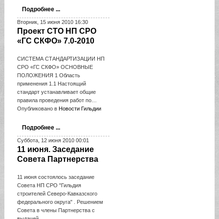
Подробнее ...
Вторник, 15 июня 2010 16:30
Проект СТО НП СРО
«ГС СКФО» 7.0-2010
СИСТЕМА СТАНДАРТИЗАЦИИ НП
СРО «ГС СКФО» ОСНОВНЫЕ
ПОЛОЖЕНИЯ 1 Область
применения 1.1 Настоящий
стандарт устанавливает общие
правила проведения работ по…
Опубликовано в
Новости Гильдии
Подробнее ...
Суббота, 12 июня 2010 00:01
11 июня. Заседание
Совета Партнерства
11 июня состоялось заседание
Совета НП СРО "Гильдия
строителей Северо-Кавказского
федерального округа" . Решением
Совета в члены Партнерства с
выдачей…