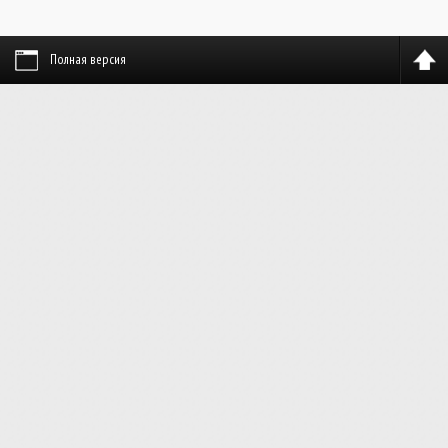
Полная версия