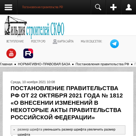
Постановления правительства РФ
ВСТУПЛЕНИЕ
РЕЕСТР СРО
КАРТА САЙТА
МЫ В СОЦСЕТЯХ:
Главная
НОРМАТИВНО-ПРАВОВАЯ БАЗА
Постановления правительства РФ
Среда, 10 ноября 2021 10:08
ПОСТАНОВЛЕНИЕ ПРАВИТЕЛЬСТВА
РФ ОТ 22 ОКТЯБРЯ 2021 ГОДА № 1812
«О ВНЕСЕНИИ ИЗМЕНЕНИЙ В
НЕКОТОРЫЕ АКТЫ ПРАВИТЕЛЬСТВА
РОССИЙСКОЙ ФЕДЕРАЦИИ»
размер шрифта
уменьшить размер шрифта
увеличить размер
шрифта