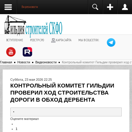
Видеоновости
ВСТУПЛЕНИЕ
РЕЕСТР СРО
КАРТА САЙТА
МЫ В СОЦСЕТЯХ:
Главная
Новости
Видеоновости
Контрольный комитет Гильдии проверил ход с
Суббота, 23 мая 2026 22:25
КОНТРОЛЬНЫЙ КОМИТЕТ ГИЛЬДИИ
ПРОВЕРИЛ ХОД СТРОИТЕЛЬСТВА
ДОРОГИ В ОБХОД ДЕРБЕНТА
Оцените материал
1