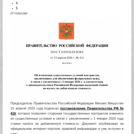
4
5
(0 голосов)
Председатель Правительства Российской Федерации Михаил Мишустин
15 апреля 2026 года подписал
постановление Правительства РФ №
416
, которое позволяет сторонам государственных контрактов изменять
их существенные условия в связи с увеличением с 1 января 2026 года
ставки налога на добавленную стоимость. Документ опубликован на
официальном интернет-портале правовой информации и уже вступил в
силу.