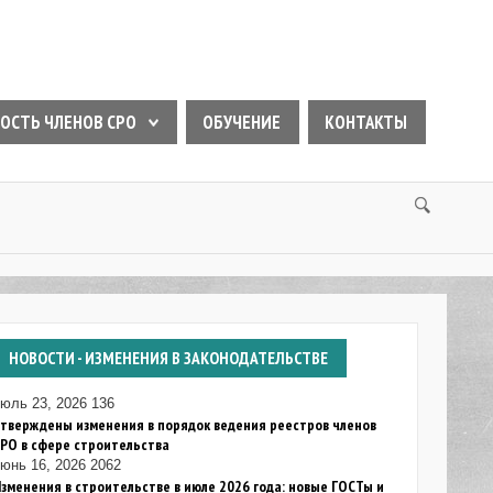
ОСТЬ ЧЛЕНОВ СРО
ОБУЧЕНИЕ
КОНТАКТЫ
НОВОСТИ
- ИЗМЕНЕНИЯ В ЗАКОНОДАТЕЛЬСТВЕ
июль 23, 2026
136
тверждены изменения в порядок ведения реестров членов
РО в сфере строительства
юнь 16, 2026
2062
зменения в строительстве в июле 2026 года: новые ГОСТы и