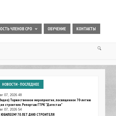
ОСТЬ ЧЛЕНОВ СРО
ОБУЧЕНИЕ
КОНТАКТЫ
НОВОСТИ
- ПОСЛЕДНЕЕ
вг 07, 2026
48
Видео) Торжественное мероприятие, посвященное 70-летию
ня строителя. Репортаж ГТРК "Дагестан"
вг 07, 2026
54
С ЮБИЛЕЕМ! 70 ЛЕТ ДНЮ СТРОИТЕЛЯ