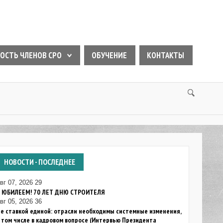
ОСТЬ ЧЛЕНОВ СРО
ОБУЧЕНИЕ
КОНТАКТЫ
НОВОСТИ
- ПОСЛЕДНЕЕ
вг 07, 2026
29
С ЮБИЛЕЕМ! 70 ЛЕТ ДНЮ СТРОИТЕЛЯ
вг 05, 2026
36
е ставкой единой: отрасли необходимы системные изменения,
 том числе в кадровом вопросе (Интервью Президента