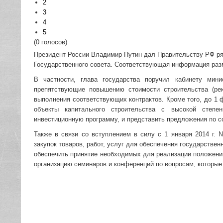
2
3
4
5
(0 голосов)
Президент России Владимир Путин дал Правительству РФ ря
Государственного совета. Соответствующая информация раз
В частности, глава государства поручил кабинету мин
препятствующие повышению стоимости строительства (рек
выполнения соответствующих контрактов. Кроме того, до 1
объекты капитального строительства с высокой степ
инвестиционную программу, и представить предложения по 
Также в связи со вступлением в силу с 1 января 2014 г.
закупок товаров, работ, услуг для обеспечения государств
обеспечить принятие необходимых для реализации положени
организацию семинаров и конференций по вопросам, которые 