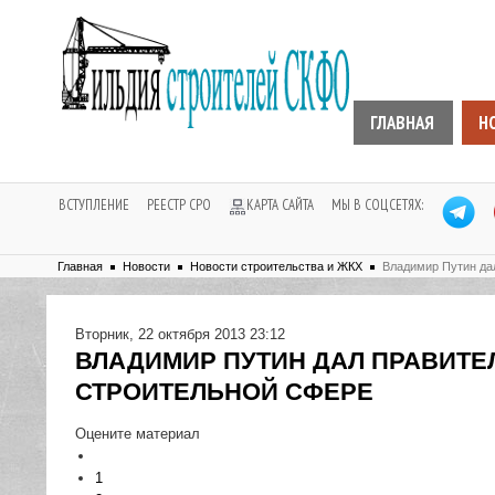
ГЛАВНАЯ
Н
ВСТУПЛЕНИЕ
РЕЕСТР СРО
КАРТА САЙТА
МЫ В СОЦСЕТЯХ:
Главная
Новости
Новости строительства и ЖКХ
Владимир Путин да
Вторник, 22 октября 2013 23:12
ВЛАДИМИР ПУТИН ДАЛ ПРАВИТЕ
СТРОИТЕЛЬНОЙ СФЕРЕ
Оцените материал
1