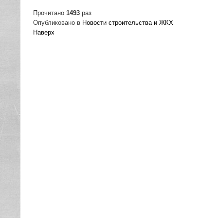
Прочитано
1493
раз
Опубликовано в
Новости строительства и ЖКХ
Наверх