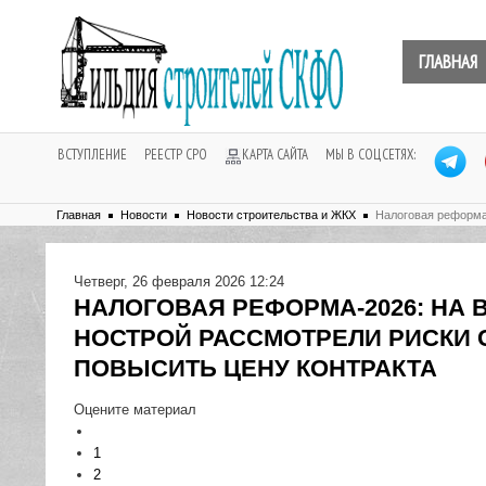
ГЛАВНАЯ
ВСТУПЛЕНИЕ
РЕЕСТР СРО
КАРТА САЙТА
МЫ В СОЦСЕТЯХ:
Главная
Новости
Новости строительства и ЖКХ
Налоговая реформа
Четверг, 26 февраля 2026 12:24
НАЛОГОВАЯ РЕФОРМА-2026: НА
НОСТРОЙ РАССМОТРЕЛИ РИСКИ 
ПОВЫСИТЬ ЦЕНУ КОНТРАКТА
Оцените материал
1
2