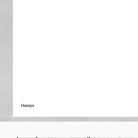
Наверх