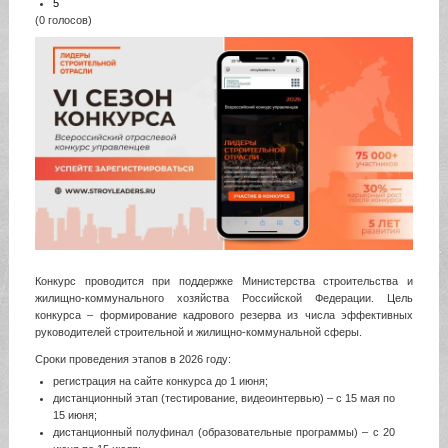
5
(0 голосов)
Конкурс проводится при поддержке Министерства строительства и
жилищно-коммунального хозяйства Российской Федерации. Цель
конкурса – формирование кадрового резерва из числа эффективных
руководителей строительной и жилищно-коммунальной сферы.
Сроки проведения этапов в 2026 году:
регистрация на сайте конкурса до 1 июня;
дистанционный этап (тестирование, видеоинтервью) – с 15 мая по
15 июня;
дистанционный полуфинал (образовательные программы) – с 20