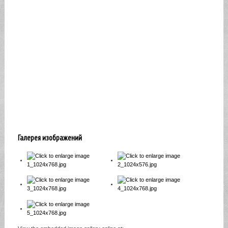
Галерея изображений