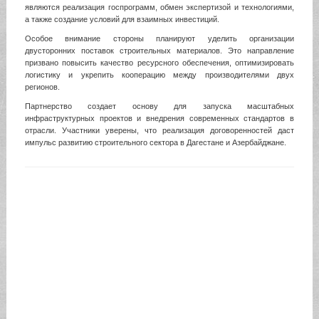
являются реализация госпрограмм, обмен экспертизой и технологиями,
а также создание условий для взаимных инвестиций.
Особое внимание стороны планируют уделить организации
двусторонних поставок строительных материалов. Это направление
призвано повысить качество ресурсного обеспечения, оптимизировать
логистику и укрепить кооперацию между производителями двух
регионов.
Партнерство создает основу для запуска масштабных
инфраструктурных проектов и внедрения современных стандартов в
отрасли. Участники уверены, что реализация договоренностей даст
импульс развитию строительного сектора в Дагестане и Азербайджане.