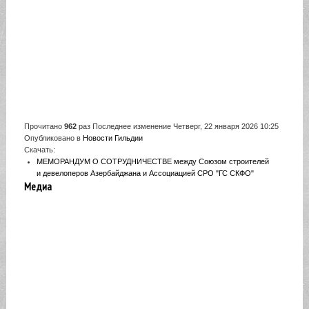
Прочитано
962
раз
Последнее изменение Четверг, 22 января 2026 10:25
Опубликовано в
Новости Гильдии
Скачать:
МЕМОРАНДУМ О СОТРУДНИЧЕСТВЕ между Союзом строителей
и девелоперов Азербайджана и Ассоциацией СРО "ГС СКФО"
Медиа