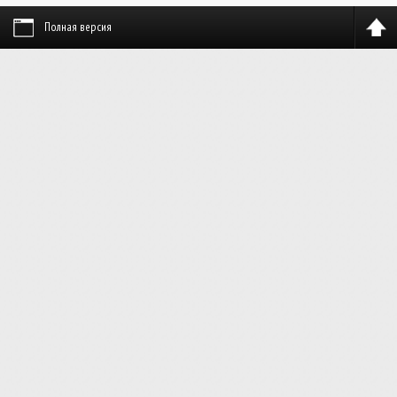
Полная версия