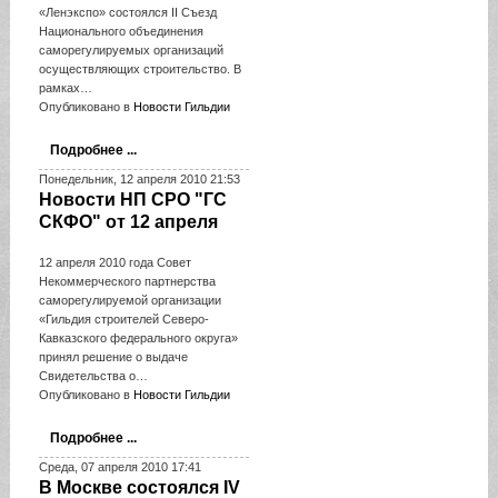
«Ленэкспо» состоялся II Съезд
Национального объединения
саморегулируемых организаций
осуществляющих строительство. В
рамках…
Опубликовано в
Новости Гильдии
Подробнее ...
Понедельник, 12 апреля 2010 21:53
Новости НП СРО "ГС
СКФО" от 12 апреля
12 апреля 2010 года Совет
Некоммерческого партнерства
саморегулируемой организации
«Гильдия строителей Северо-
Кавказского федерального округа»
принял решение о выдаче
Свидетельства о…
Опубликовано в
Новости Гильдии
Подробнее ...
Среда, 07 апреля 2010 17:41
В Москве состоялся IV