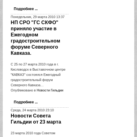
Подробнее ...
Понедельник, 29 марта 2010 13:37
НП СРО "ГС СКФО"
приняло участие в
Ежегодном
градостроительном
форуме Северного
Кавказа.
С 25 по 27 марта 2010 года в г.
Кисловодск в Выставочном центре
"КАВКАЗ" состоялся Ежегодный
градостроительный форум
Северного Кавказа…
Опубликовано в
Новости Гильдии
Подробнее ...
Среда, 24 марта 2010 23:10
Новости Совета
Гильдии от 23 марта
23 марта 2010 года Советом