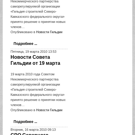
Некоммерческого партнерства
саморегулируемой организации
«Гильдия строителей Северо-
Кавказского федерального округа»
принято решение о принятии новых
членов…
Опубликовано в
Новости Гильдии
Подробнее ...
Пятница, 19 марта 2010 13:53
Новости Совета
Гильдии от 19 марта
19 марта 2010 года Советом
Некоммерческого партнерства
саморегулируемой организации
«Гильдия строителей Северо-
Кавказского федерального округа»
принято решение о принятии новых
членов…
Опубликовано в
Новости Гильдии
Подробнее ...
Вторник, 16 марта 2010 09:13