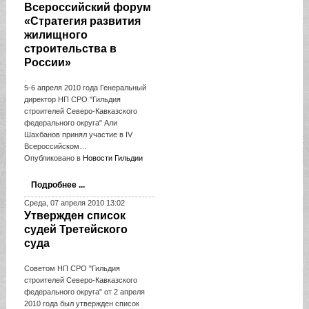
Всероссийский форум
«Стратегия развития
жилищного
строительства в
России»
5-6 апреля 2010 года Генеральный
директор НП СРО "Гильдия
строителей Северо-Кавказского
федерального округа" Али
Шахбанов принял участие в IV
Всероссийском…
Опубликовано в
Новости Гильдии
Подробнее ...
Среда, 07 апреля 2010 13:02
Утвержден список
судей Третейского
суда
Советом НП СРО "Гильдия
строителей Северо-Кавказского
федерального округа" от 2 апреля
2010 года был утвержден список