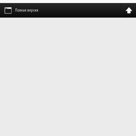
Полная версия