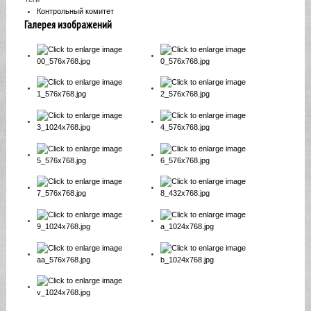
Контрольный комитет
Галерея изображений