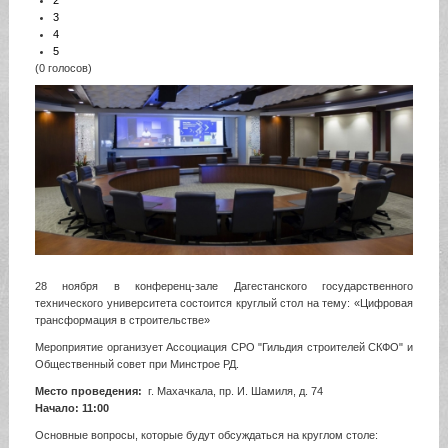
2
3
4
5
(0 голосов)
28 ноября в конференц-зале Дагестанского государственного
технического университета состоится круглый стол на тему: «Цифровая
трансформация в строительстве»
Мероприятие организует Ассоциация СРО "Гильдия строителей СКФО" и
Общественный совет при Минстрое РД.
Место проведения:
г. Махачкала, пр. И. Шамиля, д. 74
Начало: 11:00
Основные вопросы, которые будут обсуждаться на круглом столе: