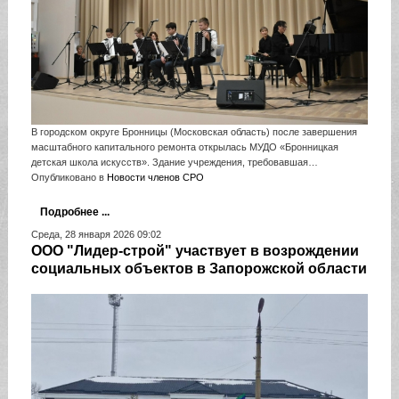
В городском округе Бронницы (Московская область) после завершения
масштабного капитального ремонта открылась МУДО «Бронницкая
детская школа искусств». Здание учреждения, требовавшая…
Опубликовано в
Новости членов СРО
Подробнее ...
Среда, 28 января 2026 09:02
ООО "Лидер-строй" участвует в возрождении
социальных объектов в Запорожской области