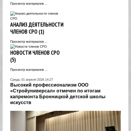
Просмотр материалов ...
АНАЛИЗ ДЕЯТЕЛЬНОСТИ
ЧЛЕНОВ СРО (1)
Просмотр материалов ...
НОВОСТИ ЧЛЕНОВ СРО
(5)
Просмотр материалов ...
Среда, 01 апреля 2026 14:27
Высокий профессионализм ООО
«Стройуниверсал» отмечен по итогам
капремонта Бронницкой детской школы
искусств