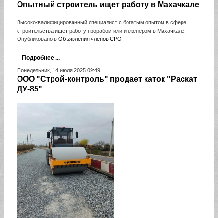
Опытный строитель ищет работу в Махачкале
Высококвалифицированный специалист с богатым опытом в сфере
строительства ищет работу прорабом или инженером в Махачкале.
Опубликовано в
Объявления членов СРО
Подробнее ...
Понедельник, 14 июля 2025 09:49
ООО "Строй-контроль" продает каток "Раскат
ДУ-85"