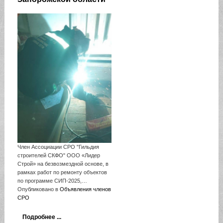
Член Ассоциации СРО "Гильдия
строителей СКФО" ООО «Лидер
Строй» на безвозмездной основе, в
рамках работ по ремонту объектов
по программе СИП‑2025,…
Опубликовано в
Объявления членов
СРО
Подробнее ...