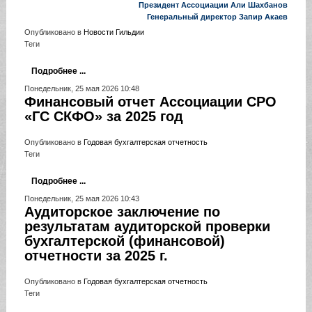
Президент Ассоциации Али Шахбанов
Генеральный директор Запир Акаев
Опубликовано в
Новости Гильдии
Теги
Подробнее ...
Понедельник, 25 мая 2026 10:48
Финансовый отчет Ассоциации СРО
«ГС СКФО» за 2025 год
Опубликовано в
Годовая бухгалтерская отчетность
Теги
Подробнее ...
Понедельник, 25 мая 2026 10:43
Аудиторское заключение по
результатам аудиторской проверки
бухгалтерской (финансовой)
отчетности за 2025 г.
Опубликовано в
Годовая бухгалтерская отчетность
Теги