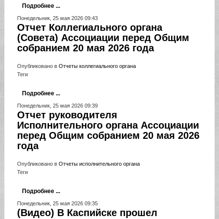
Подробнее ...
Понедельник, 25 мая 2026 09:43
Отчет Коллегиального органа
(Совета) Ассоциации перед Общим
собранием 20 мая 2026 года
Опубликовано в
Отчеты коллегиального органа
Теги
Подробнее ...
Понедельник, 25 мая 2026 09:39
Отчет руководителя
Исполнительного органа Ассоциации
перед Общим собранием 20 мая 2026
года
Опубликовано в
Отчеты исполнительного органа
Теги
Подробнее ...
Понедельник, 25 мая 2026 09:35
(Видео) В Каспийске прошел