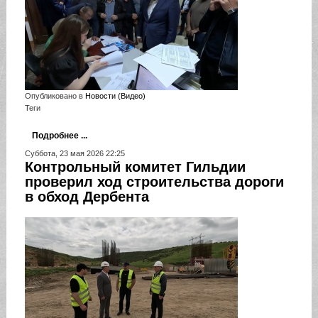
Опубликовано в
Новости (Видео)
Теги
Подробнее ...
Суббота, 23 мая 2026 22:25
Контрольный комитет Гильдии
проверил ход строительства дороги
в обход Дербента