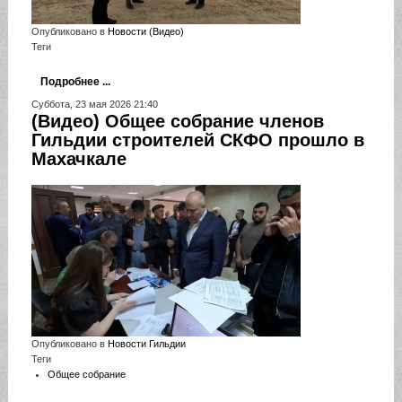
Опубликовано в
Новости (Видео)
Теги
Подробнее ...
Суббота, 23 мая 2026 21:40
(Видео) Общее собрание членов
Гильдии строителей СКФО прошло в
Махачкале
Опубликовано в
Новости Гильдии
Теги
Общее собрание