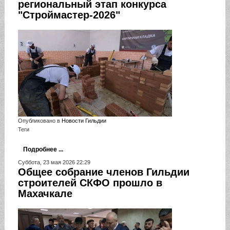
региональный этап конкурса
"Строймастер-2026"
Опубликовано в
Новости Гильдии
Теги
Подробнее ...
Суббота, 23 мая 2026 22:29
Общее собрание членов Гильдии
строителей СКФО прошло в
Махачкале