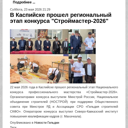
Подробнее ...
Суббота, 23 мая 2026 21:29
В Каспийске прошел региональный
этап конкурса "Строймастер-2026"
22 мая 2026 года в Каспийске прошел региональный этап Национального
конкурса профессионального мастерства «Строймастер-2026».
Организаторами конкурса выступили Минстрой России, Национальное
объединение строителей (НОСТРОЙ) при поддержке Общественного
совета при Минстрое РД и Ассоциации СРО «Гильдия строителей
СКФО». Оператором конкурса выступил Северо-Кавказский институт
повышения квалификации кадров (г. Махачкала).
Опубликовано в
Новости Гильдии
Теги