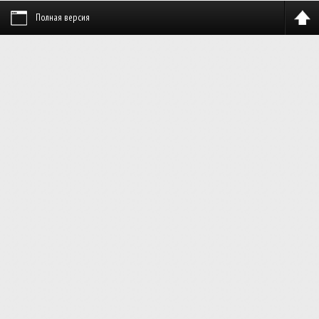
Полная версия