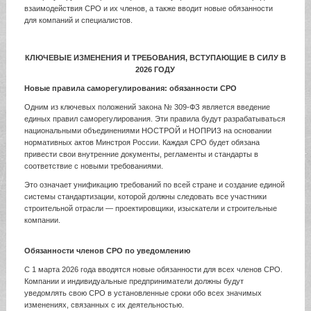
взаимодействия СРО и их членов, а также вводит новые обязанности
для компаний и специалистов.
КЛЮЧЕВЫЕ ИЗМЕНЕНИЯ И ТРЕБОВАНИЯ, ВСТУПАЮЩИЕ В СИЛУ В
2026 ГОДУ
Новые правила саморегулирования: обязанности СРО
Одним из ключевых положений закона № 309-ФЗ является введение
единых правил саморегулирования. Эти правила будут разрабатываться
национальными объединениями НОСТРОЙ и НОПРИЗ на основании
нормативных актов Минстроя России. Каждая СРО будет обязана
привести свои внутренние документы, регламенты и стандарты в
соответствие с новыми требованиями.
Это означает унификацию требований по всей стране и создание единой
системы стандартизации, которой должны следовать все участники
строительной отрасли — проектировщики, изыскатели и строительные
компании.
Обязанности членов СРО по уведомлению
С 1 марта 2026 года вводятся новые обязанности для всех членов СРО.
Компании и индивидуальные предприниматели должны будут
уведомлять свою СРО в установленные сроки обо всех значимых
изменениях, связанных с их деятельностью.