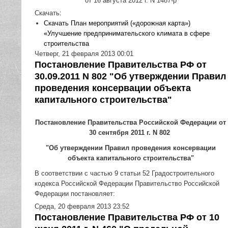
от 16 августа 2012 г. N 1487-р
Скачать:
Скачать План мероприятий («дорожная карта»)
«Улучшение предпринимательского климата в сфере
строительства
Четверг, 21 февраля 2013 00:01
Постановление Правительства РФ от
30.09.2011 N 802 "Об утверждении Правил
проведения консервации объекта
капитального строительства"
Постановление Правительства Российской Федерации от
30 сентября 2011 г. N 802
"Об утверждении Правил проведения консервации
объекта капитального строительства"
В соответствии с частью 9 статьи 52 Градостроительного
кодекса Российской Федерации Правительство Российской
Федерации постановляет:
Среда, 20 февраля 2013 23:52
Постановление Правительства РФ от 10