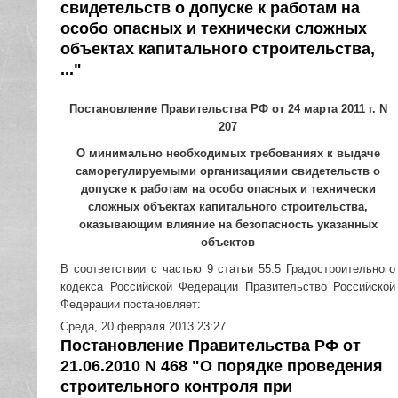
свидетельств о допуске к работам на
особо опасных и технически сложных
объектах капитального строительства,
..."
Постановление Правительства РФ от 24 марта 2011 г. N
207
О минимально необходимых требованиях к выдаче
саморегулируемыми организациями свидетельств о
допуске к работам на особо опасных и технически
сложных объектах капитального строительства,
оказывающим влияние на безопасность указанных
объектов
В соответствии с частью 9 статьи 55.5 Градостроительного
кодекса Российской Федерации Правительство Российской
Федерации постановляет:
Среда, 20 февраля 2013 23:27
Постановление Правительства РФ от
21.06.2010 N 468 "О порядке проведения
строительного контроля при