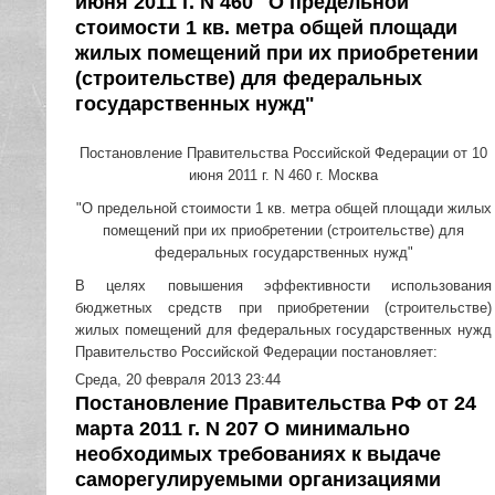
июня 2011 г. N 460 "О предельной
стоимости 1 кв. метра общей площади
жилых помещений при их приобретении
(строительстве) для федеральных
государственных нужд"
Постановление Правительства Российской Федерации от 10
июня 2011 г. N 460 г. Москва
"О предельной стоимости 1 кв. метра общей площади жилых
помещений при их приобретении (строительстве) для
федеральных государственных нужд"
В целях повышения эффективности использования
бюджетных средств при приобретении (строительстве)
жилых помещений для федеральных государственных нужд
Правительство Российской Федерации постановляет:
Среда, 20 февраля 2013 23:44
Постановление Правительства РФ от 24
марта 2011 г. N 207 О минимально
необходимых требованиях к выдаче
саморегулируемыми организациями