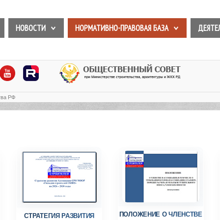
НОВОСТИ
НОРМАТИВНО-ПРАВОВАЯ БАЗА
ДЕЯТЕ
тва РФ
ПОЛОЖЕНИЕ О ЧЛЕНСТВЕ
СТРАТЕГИЯ РАЗВИТИЯ