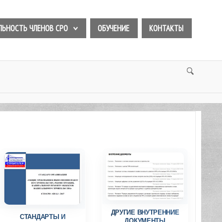
ЛЬНОСТЬ ЧЛЕНОВ СРО
ОБУЧЕНИЕ
КОНТАКТЫ
ДРУГИЕ ВНУТРЕННИЕ
СТАНДАРТЫ И
ДОКУМЕНТЫ