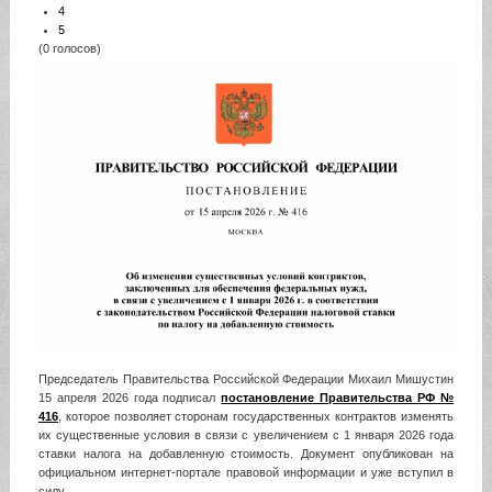
4
5
(0 голосов)
Председатель Правительства Российской Федерации Михаил Мишустин
15 апреля 2026 года подписал
постановление Правительства РФ №
416
, которое позволяет сторонам государственных контрактов изменять
их существенные условия в связи с увеличением с 1 января 2026 года
ставки налога на добавленную стоимость. Документ опубликован на
официальном интернет-портале правовой информации и уже вступил в
силу.