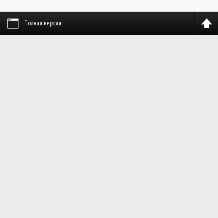
Полная версия