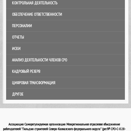
КОНТРОЛЬНАЯ ДЕЯТЕЛЬНОСТЬ
ОБЕСПЕЧЕНИЕ ОТВЕТСТВЕННОСТИ
ПЕРСОНАЛИИ
ОТЧЕТЫ
ИСКИ
АНАЛИЗ ДЕЯТЕЛЬНОСТИ ЧЛЕНОВ СРО
КАДРОВЫЙ РЕЗЕРВ
ЦИФРОВАЯ ТРАНСФОРМАЦИЯ
ДРУГОЕ
Ассоциация Саморегулируемая организация Межрегиональное отраслевое объединение
работодателей "Гильдия строителей Северо-Кавказского федерального округа" (рег.№ СРО-С-028-