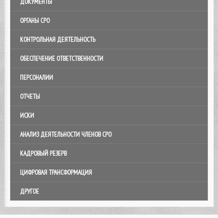
ДОКУМЕНТЫ
ОРГАНЫ СРО
КОНТРОЛЬНАЯ ДЕЯТЕЛЬНОСТЬ
ОБЕСПЕЧЕНИЕ ОТВЕТСТВЕННОСТИ
ПЕРСОНАЛИИ
ОТЧЕТЫ
ИСКИ
АНАЛИЗ ДЕЯТЕЛЬНОСТИ ЧЛЕНОВ СРО
КАДРОВЫЙ РЕЗЕРВ
ЦИФРОВАЯ ТРАНСФОРМАЦИЯ
ДРУГОЕ