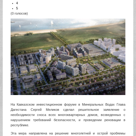
4
5
(0 голосов)
На Кавказском инвестиционном форуме в Минеральных Водах Глава
Дагестана Сергей Меликов сделал решительное заявление о
необходимости сноса всех многоквартирных домов, возведенных с
нарушением требований безопасности, и проведении реновации в
республике.
Эта мера направлена на решение многолетней и острой проблемы