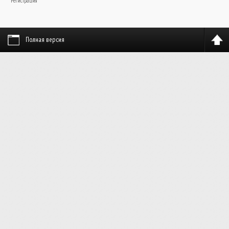
Регистрация
Полная версия