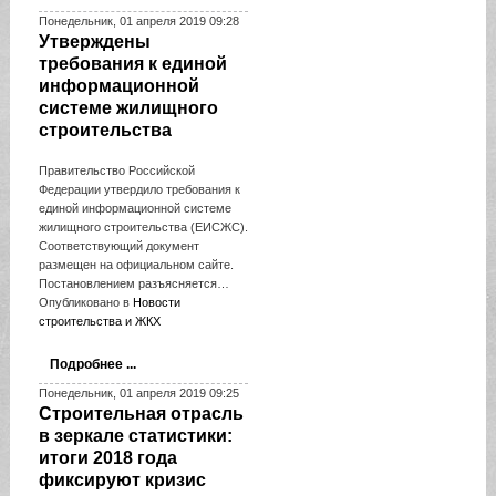
Понедельник, 01 апреля 2019 09:28
Утверждены
требования к единой
информационной
системе жилищного
строительства
Правительство Российской
Федерации утвердило требования к
единой информационной системе
жилищного строительства (ЕИСЖС).
Соответствующий документ
размещен на официальном сайте.
Постановлением разъясняется…
Опубликовано в
Новости
строительства и ЖКХ
Подробнее ...
Понедельник, 01 апреля 2019 09:25
Строительная отрасль
в зеркале статистики:
итоги 2018 года
фиксируют кризис