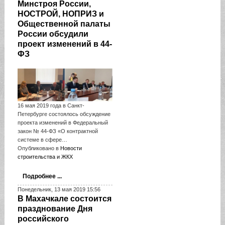
Минстроя России,
НОСТРОЙ, НОПРИЗ и
Общественной палаты
России обсудили
проект изменений в 44-
ФЗ
16 мая 2019 года в Санкт-
Петербурге состоялось обсуждение
проекта изменений в Федеральный
закон № 44-ФЗ «О контрактной
системе в сфере…
Опубликовано в
Новости
строительства и ЖКХ
Подробнее ...
Понедельник, 13 мая 2019 15:56
В Махачкале состоится
празднование Дня
российского