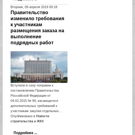
Вторник, 09 апреля 2019 09:18
Правительство
изменило требования
к участникам
размещения заказа на
выполнение
подрядных работ
Вступили в силу поправки к
постановлению Правительства
Российской Федерации от
04.02.2015 № 99, касающегося
дополнительных требований к
участникам закупки отдельных…
Опубликовано в
Новости
строительства и ЖКХ
Подробнее ...