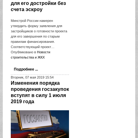
для его достройки без
счета эскроу
Минстрой России намерен
утвердить форму заявления для
застройщиков о готовности проекта
для его завершения по старым
правилам финансирования.
Соответствующий проект…
Опубликовано в
Новости
строительства и ЖКХ
Подробнее ...
Вторник, 07 мая 2019 15:54
Изменения порядка
проведения госзакупок
вступят в силу 1 июля
2019 года