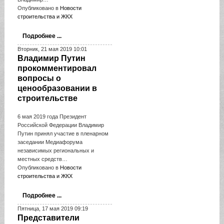
Опубликовано в
Новости
строительства и ЖКХ
Подробнее ...
Вторник, 21 мая 2019 10:01
Владимир Путин
прокомментировал
вопросы о
ценообразовании в
строительстве
6 мая 2019 года Президент
Российской Федерации Владимир
Путин принял участие в пленарном
заседании Медиафорума
независимых региональных и
местных средств…
Опубликовано в
Новости
строительства и ЖКХ
Подробнее ...
Пятница, 17 мая 2019 09:19
Представители