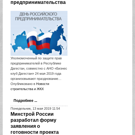
предпринимательства
Уполномоченный по защите прав
предпринимателей в Республике
Дагестан, совместно с АНО «Бизнес
клуб Дагестан» 24 мая 2019 года
организовывают празднование…
Опубликовано в
Новости
строительства и ЖКХ
Подробнее ...
Понедельник, 13 мая 2019 11:54
Минстрой России
разработал форму
заявления о
готовности проекта