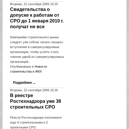
Вторник, 22 сентября 2009 16:25
Свидетельства о
допуске к работам от
СРО до 1 января 2010 г.
получат не все
Компаниям строительного рынка
следует уже сейчас начать процесс
вступления в саморегулируемые
организации, чтобы успеть стать
членом одной из саморегулируемых
организаций…
Опубликовано в
Новости
строительства и ЖКХ
Подробнее ...
Вторник, 22 сентября 2009 15:26
В реестре
Ростехнадзора уже 38
строительных СРО
Реестр Ростехнадзора пополнился
еще 4 строительными и 2
проектными СРО: