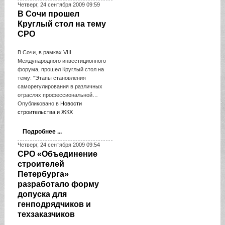
Четверг, 24 сентября 2009 09:59
В Сочи прошел
Круглый стол на тему
СРО
В Сочи, в рамках VIII
Международного инвестиционного
форума, прошел Круглый стол на
тему: "Этапы становления
саморегулирования в различных
отраслях профессиональной…
Опубликовано в
Новости
строительства и ЖКХ
Подробнее ...
Четверг, 24 сентября 2009 09:54
СРО «Объединение
строителей
Петербурга»
разработало форму
допуска для
генподрядчиков и
техзаказчиков