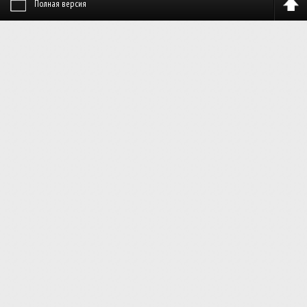
Полная версия