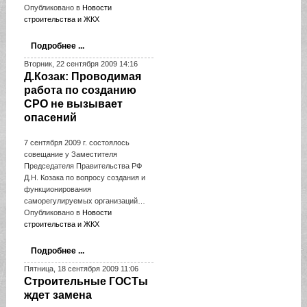
Опубликовано в
Новости
строительства и ЖКХ
Подробнее ...
Вторник, 22 сентября 2009 14:16
Д.Козак: Проводимая
работа по созданию
СРО не вызывает
опасений
7 сентября 2009 г. состоялось
совещание у Заместителя
Председателя Правительства РФ
Д.Н. Козака по вопросу создания и
функционирования
саморегулируемых организаций…
Опубликовано в
Новости
строительства и ЖКХ
Подробнее ...
Пятница, 18 сентября 2009 11:06
Строительные ГОСТы
ждет замена