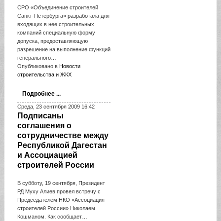
СРО «Объединение строителей
Санкт-Петербурга» разработала для
входящих в нее строительных
компаний специальную форму
допуска, предоставляющую
разрешение на выполнение функций
генерального…
Опубликовано в
Новости
строительства и ЖКХ
Подробнее ...
Среда, 23 сентября 2009 16:42
Подписаны
соглашения о
сотрудничестве между
Республикой Дагестан
и Ассоциацией
строителей России
В субботу, 19 сентября, Президент
РД Муху Алиев провел встречу с
Председателем НКО «Ассоциация
строителей России» Николаем
Кошманом. Как сообщает…